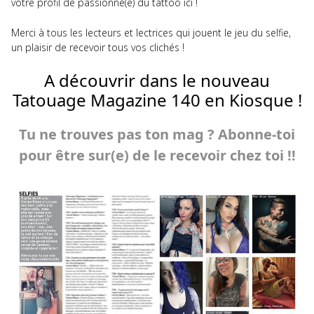
votre profil de passionné(e) du tattoo ici !
Merci à tous les lecteurs et lectrices qui jouent le jeu du selfie,
un plaisir de recevoir tous vos clichés !
A découvrir dans le nouveau
Tatouage Magazine 140 en Kiosque !
Tu ne trouves pas ton mag ? Abonne-toi
pour être sur(e) de le recevoir chez toi !!