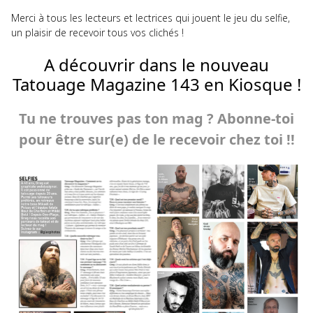
Merci à tous les lecteurs et lectrices qui jouent le jeu du selfie,
un plaisir de recevoir tous vos clichés !
A découvrir dans le nouveau
Tatouage Magazine 143 en Kiosque !
Tu ne trouves pas ton mag ? Abonne-toi
pour être sur(e) de le recevoir chez toi !!