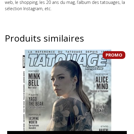
web, le shopping, les 20 ans du mag, l’album des tatouages, la
sélection Instagram, etc.
Produits similaires
PROMO