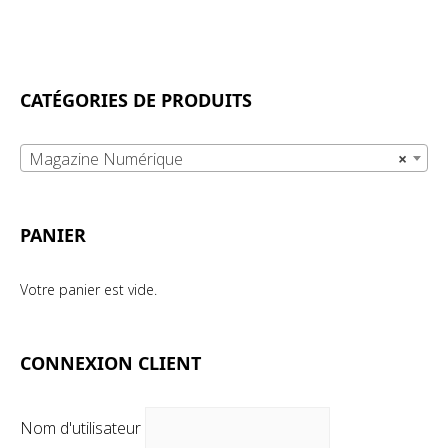
CATÉGORIES DE PRODUITS
Magazine Numérique
×
PANIER
Votre panier est vide.
CONNEXION CLIENT
Nom d'utilisateur