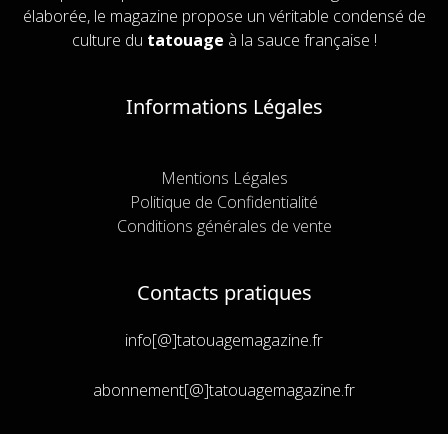
élaborée, le magazine propose un véritable condensé de
culture du
tatouage
à la sauce française !
Informations Légales
Mentions Légales
Politique de Confidentialité
Conditions générales de vente
Contacts pratiques
info[@]tatouagemagazine.fr
abonnement[@]tatouagemagazine.fr