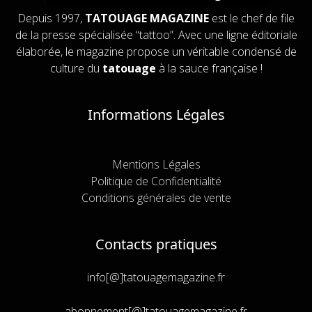
Depuis 1997,
TATOUAGE MAGAZINE
est le chef de file
de la presse spécialisée “tattoo”. Avec une ligne éditoriale
élaborée, le magazine propose un véritable condensé de
culture du
tatouage
à la sauce française !
Informations Légales
Mentions Légales
Politique de Confidentialité
Conditions générales de vente
Contacts pratiques
info[@]tatouagemagazine.fr
abonnement[@]tatouagemagazine.fr