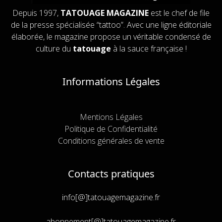
Depuis 1997,
TATOUAGE MAGAZINE
est le chef de file
de la presse spécialisée “tattoo”. Avec une ligne éditoriale
élaborée, le magazine propose un véritable condensé de
culture du
tatouage
à la sauce française !
Informations Légales
Mentions Légales
Politique de Confidentialité
Conditions générales de vente
Contacts pratiques
info[@]tatouagemagazine.fr
abonnement[@]tatouagemagazine.fr