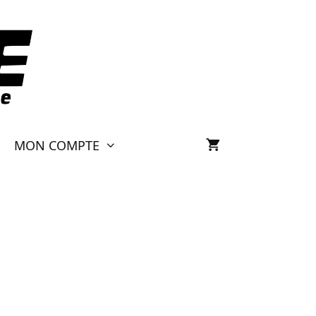
MON COMPTE