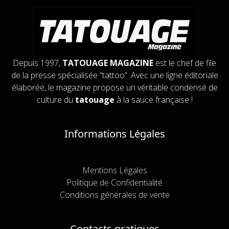
Depuis 1997,
TATOUAGE MAGAZINE
est le chef de file
de la presse spécialisée “tattoo”. Avec une ligne éditoriale
élaborée, le magazine propose un véritable condensé de
culture du
tatouage
à la sauce française !
Informations Légales
Mentions Légales
Politique de Confidentialité
Conditions générales de vente
Contacts pratiques