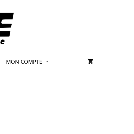
MON COMPTE