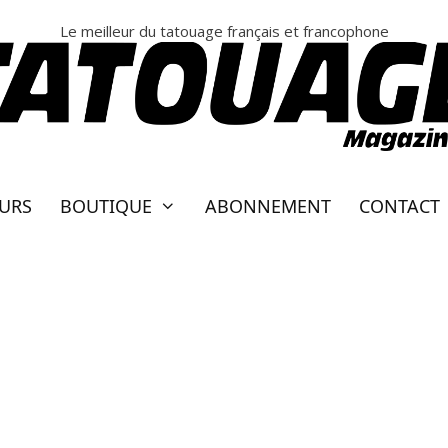
Le meilleur du tatouage français et francophone
EURS
BOUTIQUE
ABONNEMENT
CONTACT