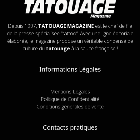
Depuis 1997,
TATOUAGE MAGAZINE
est le chef de file
de la presse spécialisée “tattoo”. Avec une ligne éditoriale
élaborée, le magazine propose un véritable condensé de
culture du
tatouage
à la sauce française !
Informations Légales
Mentions Légales
Politique de Confidentialité
Conditions générales de vente
Contacts pratiques