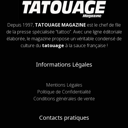
Depuis 1997,
TATOUAGE MAGAZINE
est le chef de file
de la presse spécialisée “tattoo”. Avec une ligne éditoriale
élaborée, le magazine propose un véritable condensé de
culture du
tatouage
à la sauce française !
Informations Légales
Mentions Légales
Politique de Confidentialité
Conditions générales de vente
Contacts pratiques