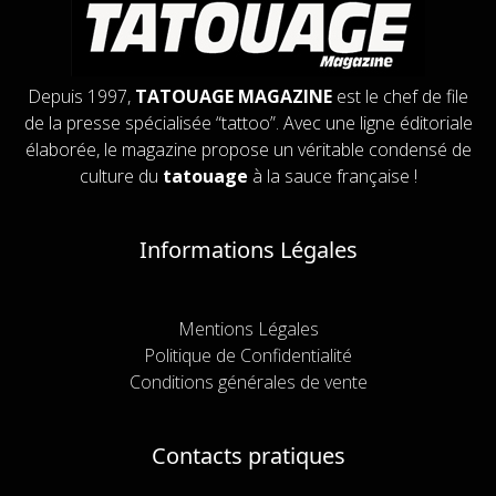
Depuis 1997,
TATOUAGE MAGAZINE
est le chef de file
de la presse spécialisée “tattoo”. Avec une ligne éditoriale
élaborée, le magazine propose un véritable condensé de
culture du
tatouage
à la sauce française !
Informations Légales
Mentions Légales
Politique de Confidentialité
Conditions générales de vente
Contacts pratiques