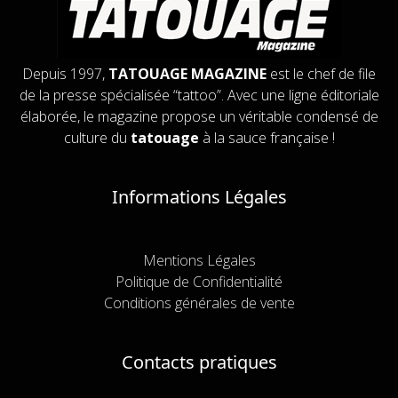
Depuis 1997,
TATOUAGE MAGAZINE
est le chef de file
de la presse spécialisée “tattoo”. Avec une ligne éditoriale
élaborée, le magazine propose un véritable condensé de
culture du
tatouage
à la sauce française !
Informations Légales
Mentions Légales
Politique de Confidentialité
Conditions générales de vente
Contacts pratiques