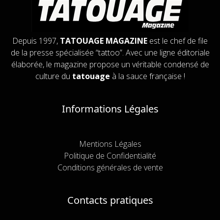
Depuis 1997,
TATOUAGE MAGAZINE
est le chef de file
de la presse spécialisée “tattoo”. Avec une ligne éditoriale
élaborée, le magazine propose un véritable condensé de
culture du
tatouage
à la sauce française !
Informations Légales
Mentions Légales
Politique de Confidentialité
Conditions générales de vente
Contacts pratiques