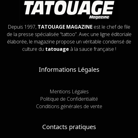
Depuis 1997,
TATOUAGE MAGAZINE
est le chef de file
de la presse spécialisée “tattoo”. Avec une ligne éditoriale
élaborée, le magazine propose un véritable condensé de
culture du
tatouage
à la sauce française !
Informations Légales
Mentions Légales
Politique de Confidentialité
Conditions générales de vente
Contacts pratiques