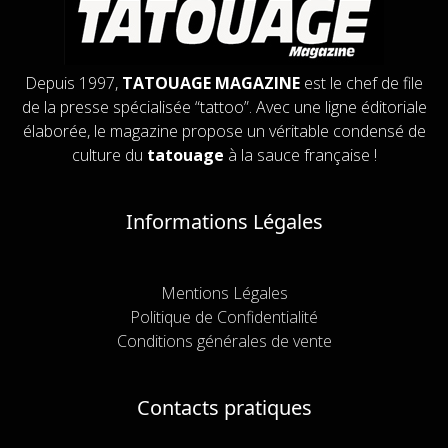
Depuis 1997,
TATOUAGE MAGAZINE
est le chef de file
de la presse spécialisée “tattoo”. Avec une ligne éditoriale
élaborée, le magazine propose un véritable condensé de
culture du
tatouage
à la sauce française !
Informations Légales
Mentions Légales
Politique de Confidentialité
Conditions générales de vente
Contacts pratiques