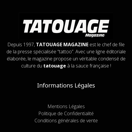
Depuis 1997,
TATOUAGE MAGAZINE
est le chef de file
de la presse spécialisée “tattoo”. Avec une ligne éditoriale
élaborée, le magazine propose un véritable condensé de
culture du
tatouage
à la sauce française !
Informations Légales
Mentions Légales
Politique de Confidentialité
Conditions générales de vente