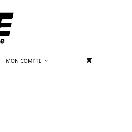
MON COMPTE