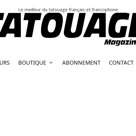
Le meilleur du tatouage français et francophone
EURS
BOUTIQUE
ABONNEMENT
CONTACT