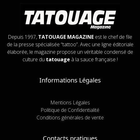
Depuis 1997,
TATOUAGE MAGAZINE
est le chef de file
de la presse spécialisée “tattoo”. Avec une ligne éditoriale
élaborée, le magazine propose un véritable condensé de
culture du
tatouage
à la sauce française !
Informations Légales
Mentions Légales
Politique de Confidentialité
Conditions générales de vente
Contacts pratiques