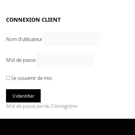
CONNEXION CLIENT
Nom d'utilisateur
Mot de passe
Se souvenir de moi
Mot de passe perdu
S'enregistrer