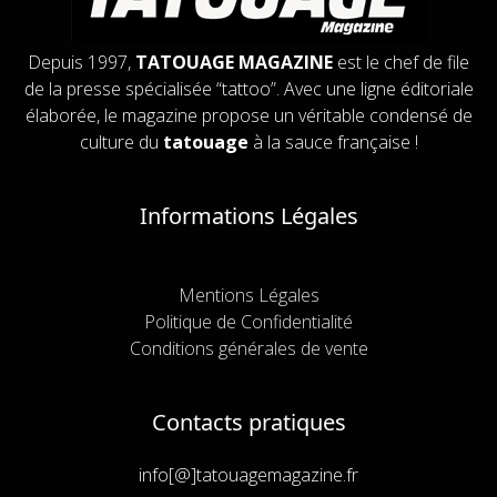
Depuis 1997,
TATOUAGE MAGAZINE
est le chef de file
de la presse spécialisée “tattoo”. Avec une ligne éditoriale
élaborée, le magazine propose un véritable condensé de
culture du
tatouage
à la sauce française !
Informations Légales
Mentions Légales
Politique de Confidentialité
Conditions générales de vente
Contacts pratiques
info[@]tatouagemagazine.fr