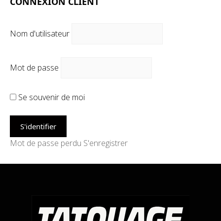
CONNEXION CLIENT
Nom d'utilisateur
Mot de passe
Se souvenir de moi
Mot de passe perdu
S'enregistrer