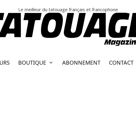
Le meilleur du tatouage français et francophone
EURS
BOUTIQUE
ABONNEMENT
CONTACT