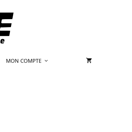
MON COMPTE