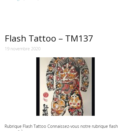
Flash Tattoo – TM137
19 novembre 2020
Rubrique Flash Tattoo Connaissez-vous notre rubrique flash