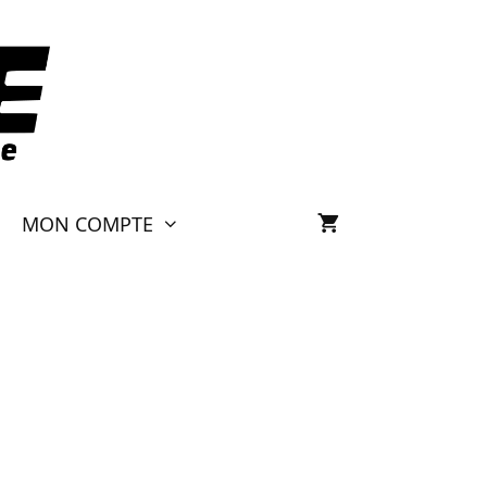
MON COMPTE