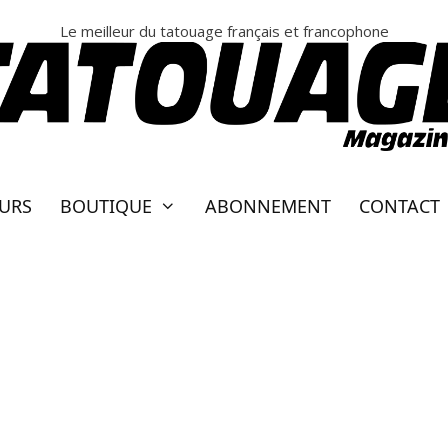
Le meilleur du tatouage français et francophone
EURS
BOUTIQUE
ABONNEMENT
CONTACT