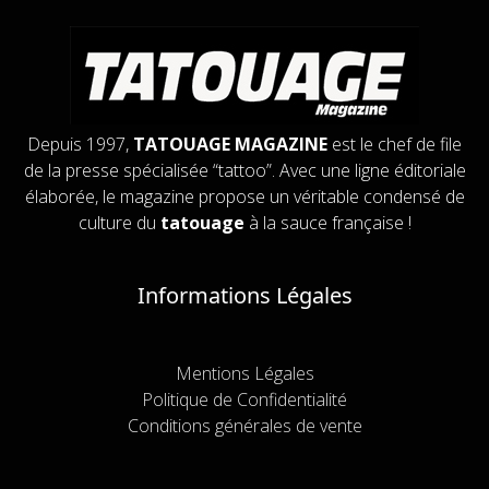
Depuis 1997,
TATOUAGE MAGAZINE
est le chef de file
de la presse spécialisée “tattoo”. Avec une ligne éditoriale
élaborée, le magazine propose un véritable condensé de
culture du
tatouage
à la sauce française !
Informations Légales
Mentions Légales
Politique de Confidentialité
Conditions générales de vente