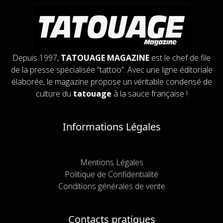
Depuis 1997,
TATOUAGE MAGAZINE
est le chef de file
de la presse spécialisée “tattoo”. Avec une ligne éditoriale
élaborée, le magazine propose un véritable condensé de
culture du
tatouage
à la sauce française !
Informations Légales
Mentions Légales
Politique de Confidentialité
Conditions générales de vente
Contacts pratiques