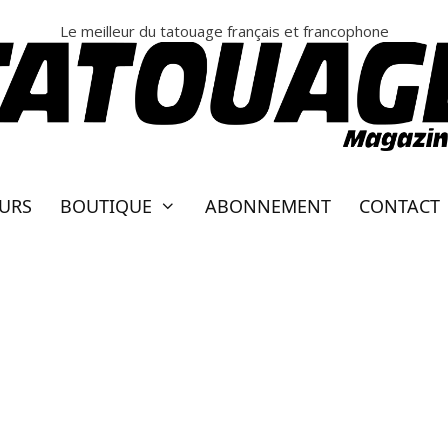
Le meilleur du tatouage français et francophone
EURS
BOUTIQUE
ABONNEMENT
CONTACT
LLE