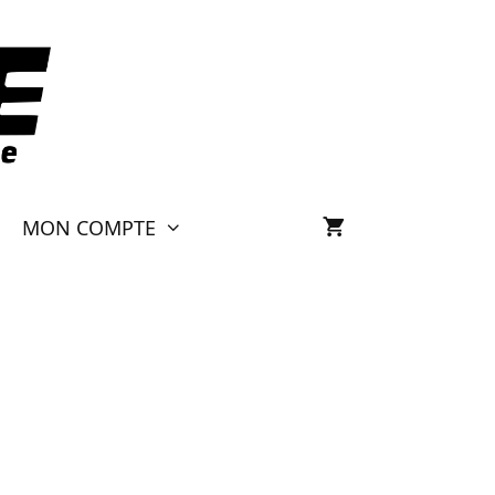
MON COMPTE