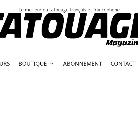
Le meilleur du tatouage français et francophone
EURS
BOUTIQUE
ABONNEMENT
CONTACT