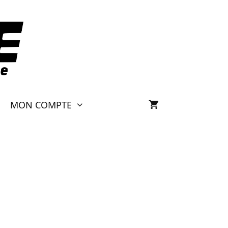
MON COMPTE