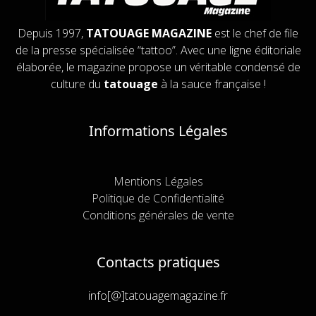
Depuis 1997,
TATOUAGE MAGAZINE
est le chef de file
de la presse spécialisée “tattoo”. Avec une ligne éditoriale
élaborée, le magazine propose un véritable condensé de
culture du
tatouage
à la sauce française !
Informations Légales
Mentions Légales
Politique de Confidentialité
Conditions générales de vente
Contacts pratiques
info[@]tatouagemagazine.fr