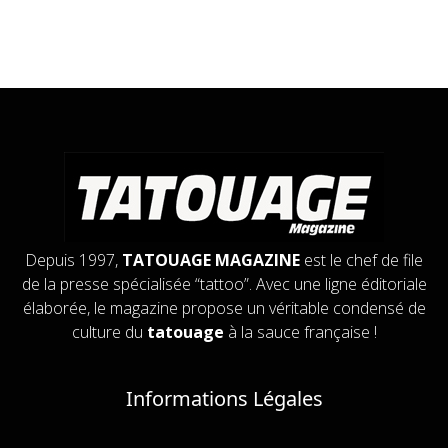
Depuis 1997,
TATOUAGE MAGAZINE
est le chef de file
de la presse spécialisée “tattoo”. Avec une ligne éditoriale
élaborée, le magazine propose un véritable condensé de
culture du
tatouage
à la sauce française !
Informations Légales