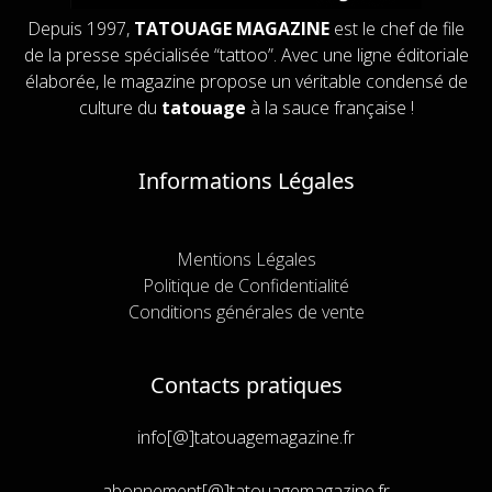
Depuis 1997,
TATOUAGE MAGAZINE
est le chef de file
de la presse spécialisée “tattoo”. Avec une ligne éditoriale
élaborée, le magazine propose un véritable condensé de
culture du
tatouage
à la sauce française !
Informations Légales
Mentions Légales
Politique de Confidentialité
Conditions générales de vente
Contacts pratiques
info[@]tatouagemagazine.fr
abonnement[@]tatouagemagazine.fr