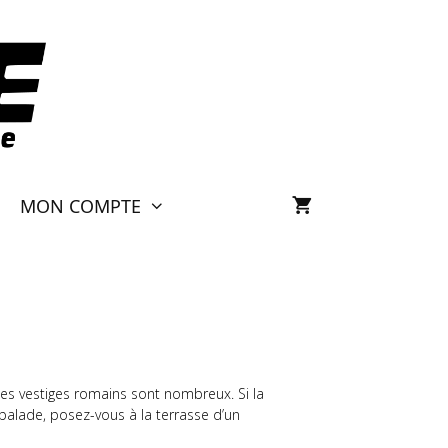
MON COMPTE
 les vestiges romains sont nombreux. Si la
 balade, posez-vous à la terrasse d’un