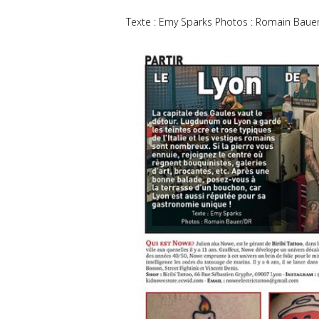
Texte : Emy Sparks Photos : Romain Baue