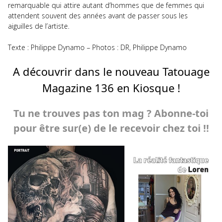
remarquable qui attire autant d’hommes que de femmes qui
attendent souvent des années avant de passer sous les
aiguilles de l’artiste.
Texte : Philippe Dynamo – Photos : DR, Philippe Dynamo
A découvrir dans le nouveau Tatouage
Magazine 136 en Kiosque !
Tu ne trouves pas ton mag ? Abonne-toi
pour être sur(e) de le recevoir chez toi !!