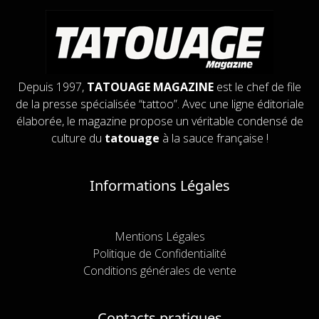
Depuis 1997,
TATOUAGE MAGAZINE
est le chef de file
de la presse spécialisée “tattoo”. Avec une ligne éditoriale
élaborée, le magazine propose un véritable condensé de
culture du
tatouage
à la sauce française !
Informations Légales
Mentions Légales
Politique de Confidentialité
Conditions générales de vente
Contacts pratiques