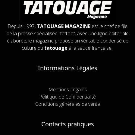
Depuis 1997,
TATOUAGE MAGAZINE
est le chef de file
de la presse spécialisée “tattoo”. Avec une ligne éditoriale
élaborée, le magazine propose un véritable condensé de
culture du
tatouage
à la sauce française !
Informations Légales
Mentions Légales
Politique de Confidentialité
Conditions générales de vente
Contacts pratiques