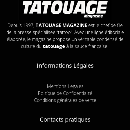
Depuis 1997,
TATOUAGE MAGAZINE
est le chef de file
de la presse spécialisée “tattoo”. Avec une ligne éditoriale
élaborée, le magazine propose un véritable condensé de
culture du
tatouage
à la sauce française !
Informations Légales
Mentions Légales
Politique de Confidentialité
Conditions générales de vente
Contacts pratiques