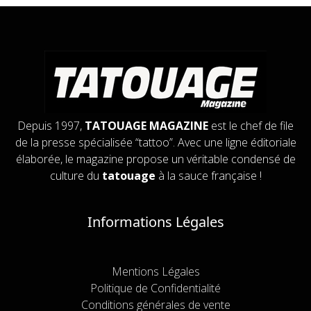
Depuis 1997,
TATOUAGE MAGAZINE
est le chef de file
de la presse spécialisée “tattoo”. Avec une ligne éditoriale
élaborée, le magazine propose un véritable condensé de
culture du
tatouage
à la sauce française !
Informations Légales
Mentions Légales
Politique de Confidentialité
Conditions générales de vente